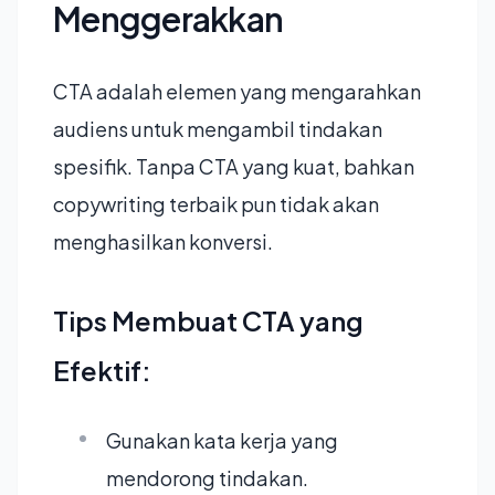
Menggerakkan
CTA adalah elemen yang mengarahkan
audiens untuk mengambil tindakan
spesifik. Tanpa CTA yang kuat, bahkan
copywriting terbaik pun tidak akan
menghasilkan konversi.
Tips Membuat CTA yang
Efektif:
Gunakan kata kerja yang
mendorong tindakan.