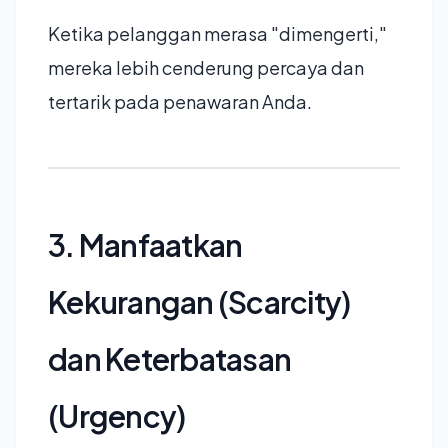
Ketika pelanggan merasa "dimengerti,"
mereka lebih cenderung percaya dan
tertarik pada penawaran Anda.
3. Manfaatkan
Kekurangan (Scarcity)
dan Keterbatasan
(Urgency)