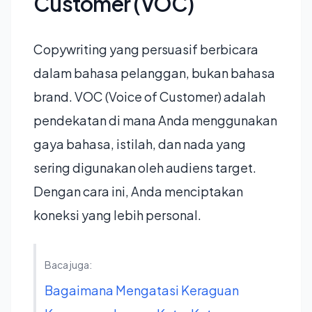
Customer (VOC)
Copywriting yang persuasif berbicara
dalam bahasa pelanggan, bukan bahasa
brand. VOC (Voice of Customer) adalah
pendekatan di mana Anda menggunakan
gaya bahasa, istilah, dan nada yang
sering digunakan oleh audiens target.
Dengan cara ini, Anda menciptakan
koneksi yang lebih personal.
Baca juga:
Bagaimana Mengatasi Keraguan