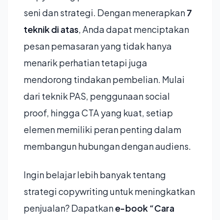
seni dan strategi. Dengan menerapkan
7
teknik di atas
, Anda dapat menciptakan
pesan pemasaran yang tidak hanya
menarik perhatian tetapi juga
mendorong tindakan pembelian. Mulai
dari teknik PAS, penggunaan social
proof, hingga CTA yang kuat, setiap
elemen memiliki peran penting dalam
membangun hubungan dengan audiens.
Ingin belajar lebih banyak tentang
strategi copywriting untuk meningkatkan
penjualan? Dapatkan
e-book “Cara