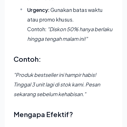
Urgency:
Gunakan batas waktu
atau promo khusus.
Contoh:
"Diskon 50% hanya berlaku
hingga tengah malam ini!"
Contoh:
"Produk bestseller ini hampir habis!
Tinggal 3 unit lagi di stok kami. Pesan
sekarang sebelum kehabisan."
Mengapa Efektif?