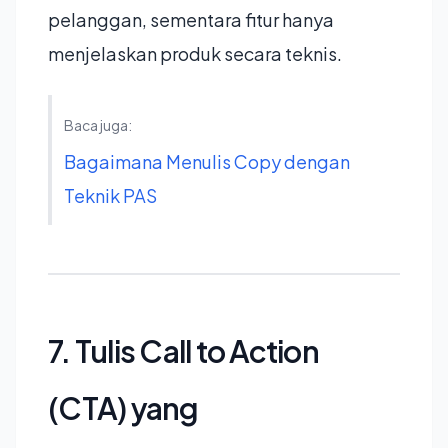
pelanggan, sementara fitur hanya
menjelaskan produk secara teknis.
Baca juga:
Bagaimana Menulis Copy dengan
Teknik PAS
7. Tulis Call to Action
(CTA) yang