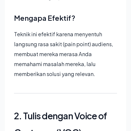
Mengapa Efektif?
Teknik ini efektif karena menyentuh
langsung rasa sakit (pain point) audiens,
membuat mereka merasa Anda
memahami masalah mereka, lalu
memberikan solusi yang relevan.
2. Tulis dengan Voice of