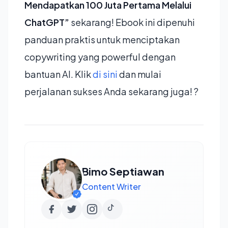
Mendapatkan 100 Juta Pertama Melalui
ChatGPT”
sekarang! Ebook ini dipenuhi
panduan praktis untuk menciptakan
copywriting yang powerful dengan
bantuan AI. Klik
di sini
dan mulai
perjalanan sukses Anda sekarang juga! ?
Bimo Septiawan
Content Writer