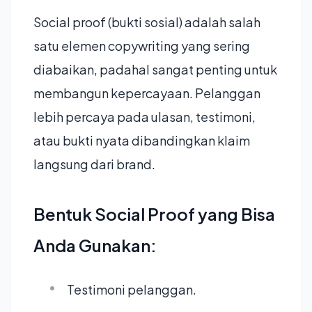
Social proof (bukti sosial) adalah salah
satu elemen copywriting yang sering
diabaikan, padahal sangat penting untuk
membangun kepercayaan. Pelanggan
lebih percaya pada ulasan, testimoni,
atau bukti nyata dibandingkan klaim
langsung dari brand.
Bentuk Social Proof yang Bisa
Anda Gunakan:
Testimoni pelanggan.