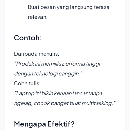
Buat pesan yang langsung terasa
relevan.
Contoh:
Daripada menulis:
"Produk ini memiliki performa tinggi
dengan teknologi canggih."
Coba tulis:
"Laptop ini bikin kerjaan lancar tanpa
ngelag, cocok banget buat multitasking."
Mengapa Efektif?