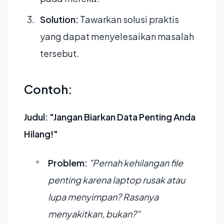
Solution:
Tawarkan solusi praktis
yang dapat menyelesaikan masalah
tersebut.
Contoh:
Judul: "Jangan Biarkan Data Penting Anda
Hilang!"
Problem:
"Pernah kehilangan file
penting karena laptop rusak atau
lupa menyimpan? Rasanya
menyakitkan, bukan?"