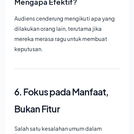
Mengapa Efektif?
Audiens cenderung mengikuti apa yang
dilakukan orang lain, terutama jika
mereka merasa ragu untuk membuat
keputusan.
6. Fokus pada Manfaat,
Bukan Fitur
Salah satu kesalahan umum dalam