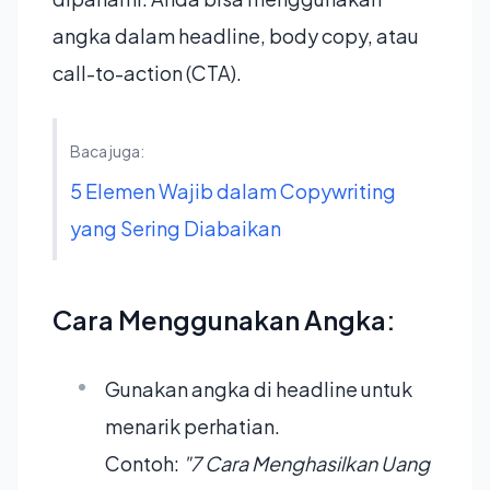
angka dalam headline, body copy, atau
call-to-action (CTA).
Baca juga:
5 Elemen Wajib dalam Copywriting
yang Sering Diabaikan
Cara Menggunakan Angka:
Gunakan angka di headline untuk
menarik perhatian.
Contoh:
"7 Cara Menghasilkan Uang