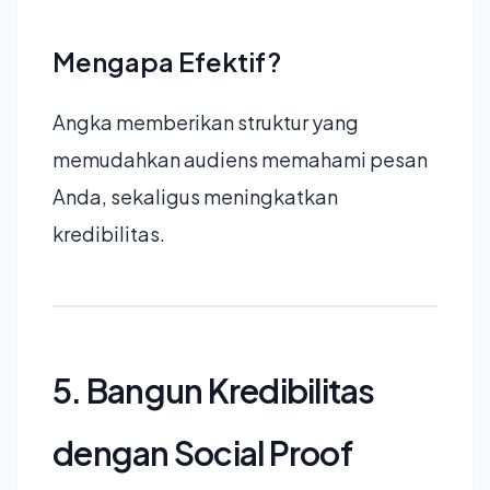
Mengapa Efektif?
Angka memberikan struktur yang
memudahkan audiens memahami pesan
Anda, sekaligus meningkatkan
kredibilitas.
5. Bangun Kredibilitas
dengan Social Proof