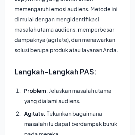
memengaruhi emosi audiens. Metode ini
dimulai dengan mengidentifikasi
masalah utama audiens, memperbesar
dampaknya (agitate), dan menawarkan
solusi berupa produk atau layanan Anda.
Langkah-Langkah PAS:
Problem:
Jelaskan masalah utama
yang dialami audiens.
Agitate:
Tekankan bagaimana
masalah itu dapat berdampak buruk
pada mereka.