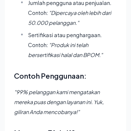
Jumlah pengguna atau penjualan.
Contoh:
"Dipercaya oleh lebih dari
50.000 pelanggan."
Sertifikasi atau penghargaan.
Contoh:
"Produk ini telah
bersertifikasi halal dan BPOM."
Contoh Penggunaan:
"99% pelanggan kami mengatakan
mereka puas dengan layanan ini. Yuk,
giliran Anda mencobanya!"