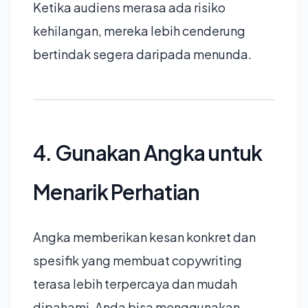
Ketika audiens merasa ada risiko
kehilangan, mereka lebih cenderung
bertindak segera daripada menunda.
4. Gunakan Angka untuk
Menarik Perhatian
Angka memberikan kesan konkret dan
spesifik yang membuat copywriting
terasa lebih terpercaya dan mudah
dipahami. Anda bisa menggunakan