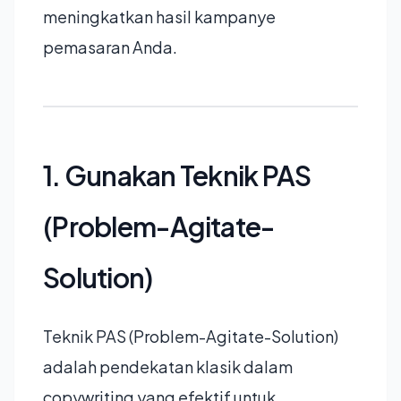
meningkatkan hasil kampanye
pemasaran Anda.
1. Gunakan Teknik PAS
(Problem-Agitate-
Solution)
Teknik PAS (Problem-Agitate-Solution)
adalah pendekatan klasik dalam
copywriting yang efektif untuk