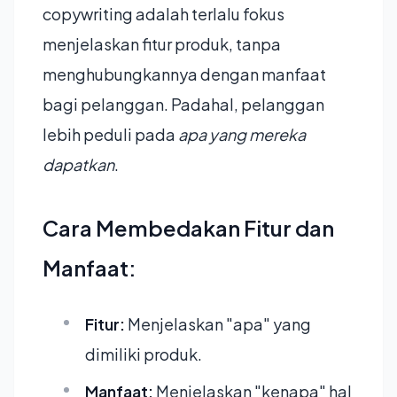
copywriting adalah terlalu fokus
menjelaskan fitur produk, tanpa
menghubungkannya dengan manfaat
bagi pelanggan. Padahal, pelanggan
lebih peduli pada
apa yang mereka
dapatkan
.
Cara Membedakan Fitur dan
Manfaat:
Fitur:
Menjelaskan "apa" yang
dimiliki produk.
Manfaat:
Menjelaskan "kenapa" hal